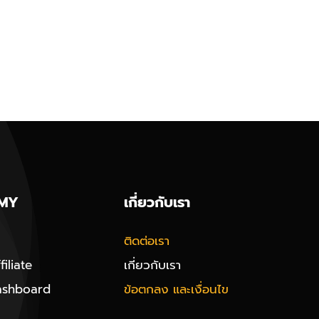
MY
เกี่ยวกับเรา
ติดต่อเรา
iliate
เกี่ยวกับเรา
ashboard
ข้อตกลง และเงื่อนไข