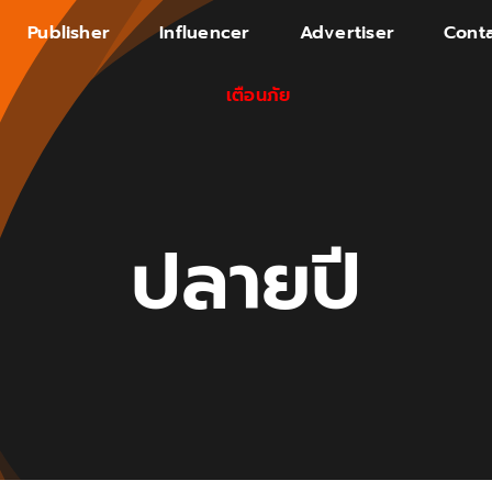
Publisher
Influencer
Advertiser
Conta
เตือนภัย
ปลายปี