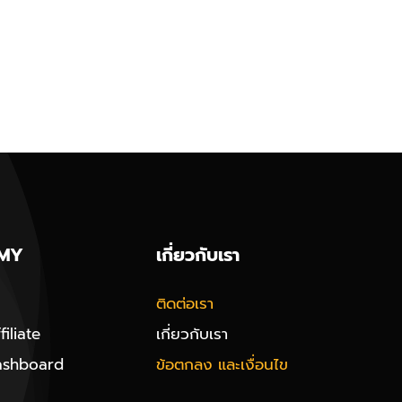
MY
เกี่ยวกับเรา
ติดต่อเรา
iliate
เกี่ยวกับเรา
ashboard
ข้อตกลง และเงื่อนไข