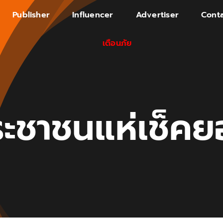
Publisher
Influencer
Advertiser
Conta
เตือนภัย
ะชาชนแห่เช็ค