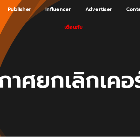
Publisher
Influencer
Advertiser
Conta
เตือนภัย
กาศยกเลิกเคอร