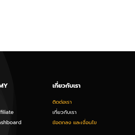
MY
เกี่ยวกับเรา
ติดต่อเรา
iliate
เกี่ยวกับเรา
ashboard
ข้อตกลง และเงื่อนไข