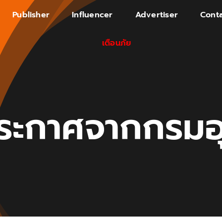
Publisher
Influencer
Advertiser
Conta
เตือนภัย
ระกาศจากกรมอุ