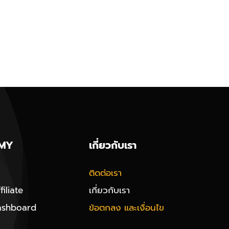
MY
เกี่ยวกับเรา
ติดต่อเรา
iliate
เกี่ยวกับเรา
ashboard
ข้อตกลง และเงื่อนไข