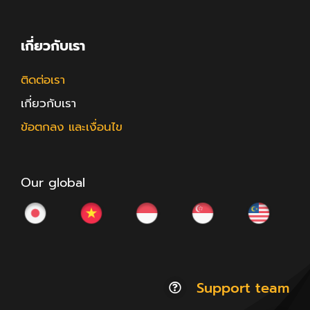
เกี่ยวกับเรา
ติดต่อเรา
เกี่ยวกับเรา
ข้อตกลง และเงื่อนไข
Our global
Support team