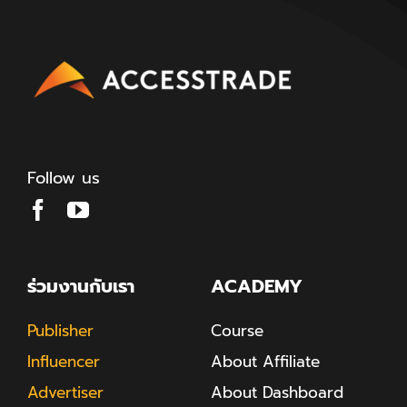
Follow us
ร่วมงานกับเรา
ACADEMY
Publisher
Course
Influencer
About Affiliate
Advertiser
About Dashboard