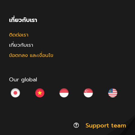
เกี่ยวกับเรา
ติดต่อเรา
เกี่ยวกับเรา
ข้อตกลง และเงื่อนไข
Our global
Support team