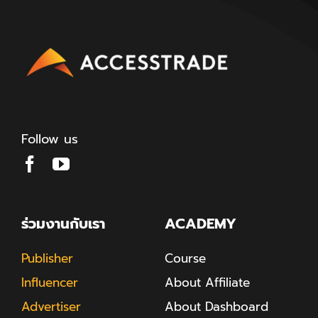
Follow us
ร่วมงานกับเรา
ACADEMY
Publisher
Course
Influencer
About Affiliate
Advertiser
About Dashboard