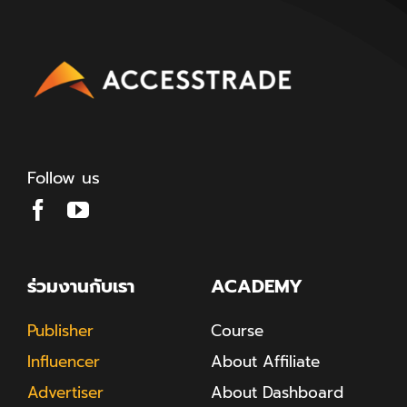
Follow us
ร่วมงานกับเรา
ACADEMY
Publisher
Course
Influencer
About Affiliate
Advertiser
About Dashboard