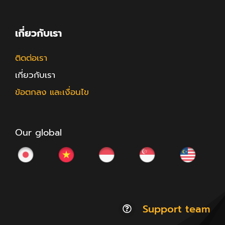
เกี่ยวกับเรา
ติดต่อเรา
เกี่ยวกับเรา
ข้อตกลง และเงื่อนไข
Our global
Support team