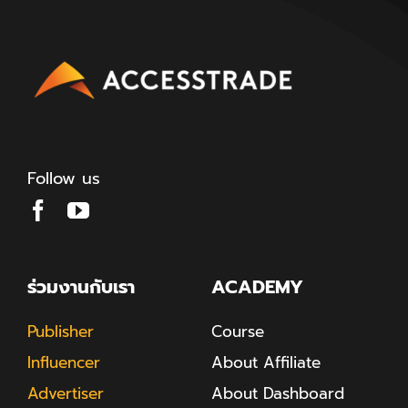
Follow us
ร่วมงานกับเรา
ACADEMY
Publisher
Course
Influencer
About Affiliate
Advertiser
About Dashboard