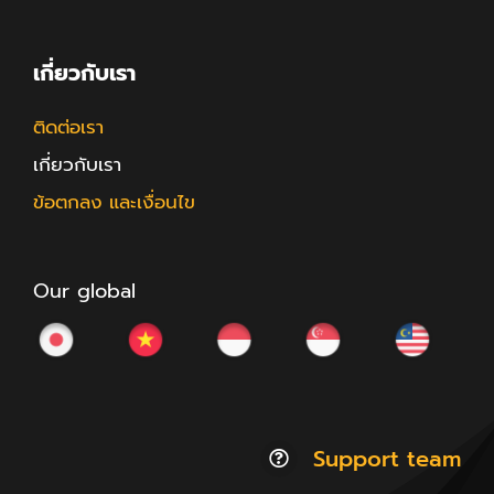
เกี่ยวกับเรา
ติดต่อเรา
เกี่ยวกับเรา
ข้อตกลง และเงื่อนไข
Our global
Support team