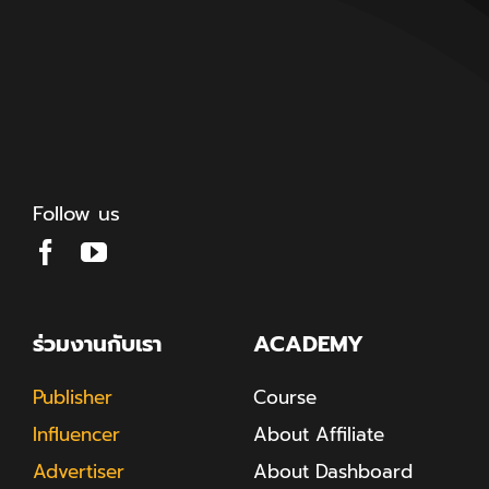
Follow us
ร่วมงานกับเรา
ACADEMY
Publisher
Course
Influencer
About Affiliate
Advertiser
About Dashboard