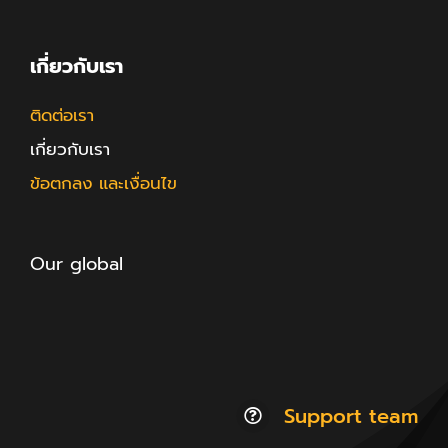
เกี่ยวกับเรา
ติดต่อเรา
เกี่ยวกับเรา
ข้อตกลง และเงื่อนไข
Our global
Support team