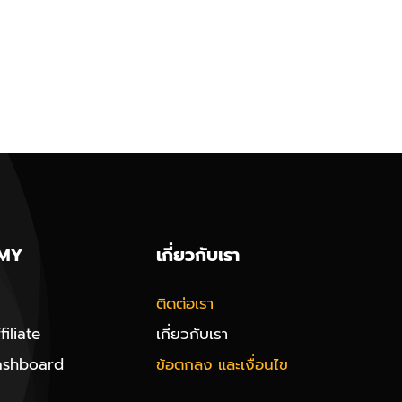
MY
เกี่ยวกับเรา
ติดต่อเรา
iliate
เกี่ยวกับเรา
ashboard
ข้อตกลง และเงื่อนไข