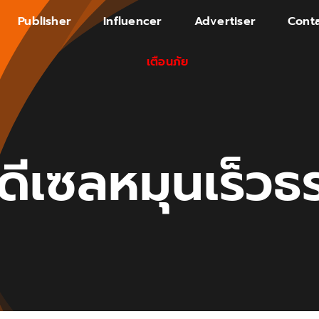
Publisher
Influencer
Advertiser
Conta
เตือนภัย
นดีเซลหมุนเร็ว