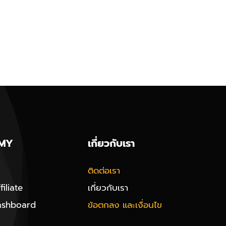
MY
เกี่ยวกับเรา
ติดต่อเรา
iliate
เกี่ยวกับเรา
ashboard
ข้อตกลง และเงื่อนไข