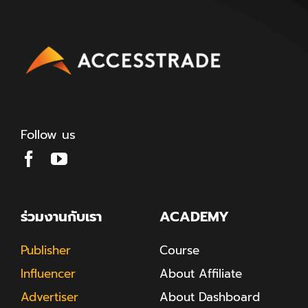
Follow us
ร่วมงานกับเรา
ACADEMY
Publisher
Course
Influencer
About Affiliate
Advertiser
About Dashboard