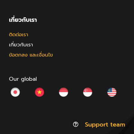
เกี่ยวกับเรา
ติดต่อเรา
เกี่ยวกับเรา
ข้อตกลง และเงื่อนไข
Our global
Support team