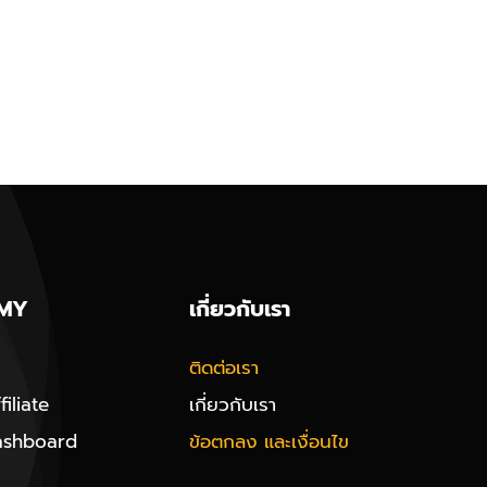
MY
เกี่ยวกับเรา
ติดต่อเรา
iliate
เกี่ยวกับเรา
ashboard
ข้อตกลง และเงื่อนไข