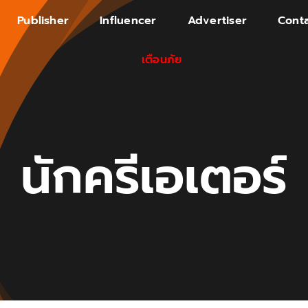
Publisher
Influencer
Advertiser
Conta
เตือนภัย
นักครีเอเตอร์