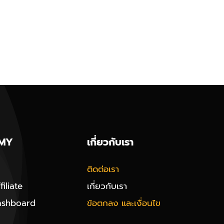
MY
เกี่ยวกับเรา
ติดต่อเรา
iliate
เกี่ยวกับเรา
ashboard
ข้อตกลง และเงื่อนไข