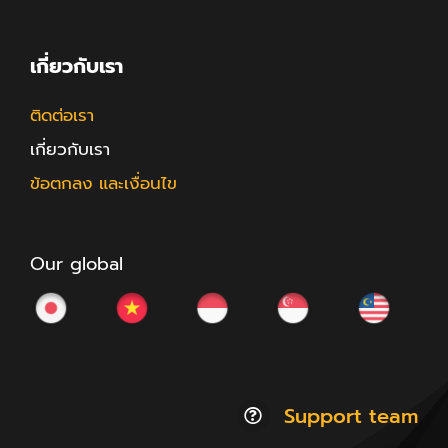
เกี่ยวกับเรา
ติดต่อเรา
เกี่ยวกับเรา
ข้อตกลง และเงื่อนไข
Our global
Support team