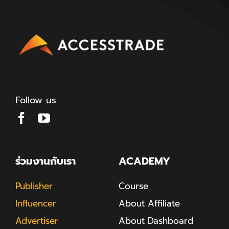
Follow us
ร่วมงานกับเรา
ACADEMY
Publisher
Course
Influencer
About Affiliate
Advertiser
About Dashboard