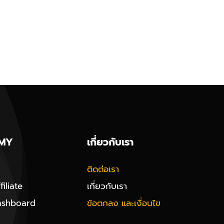
MY
เกี่ยวกับเรา
ติดต่อเรา
iliate
เกี่ยวกับเรา
ashboard
ข้อตกลง และเงื่อนไข