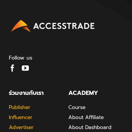
Follow us
ร่วมงานกับเรา
ACADEMY
Publisher
Course
Influencer
About Affiliate
Advertiser
About Dashboard