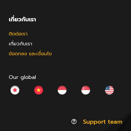
เกี่ยวกับเรา
ติดต่อเรา
เกี่ยวกับเรา
ข้อตกลง และเงื่อนไข
Our global
Support team