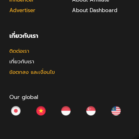
Advertiser
About Dashboard
เกี่ยวกับเรา
ติดต่อเรา
เกี่ยวกับเรา
ข้อตกลง และเงื่อนไข
Our global