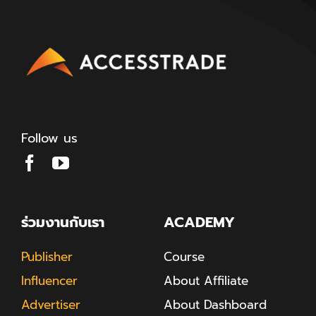
Follow us
ร่วมงานกับเรา
ACADEMY
Publisher
Course
Influencer
About Affiliate
Advertiser
About Dashboard