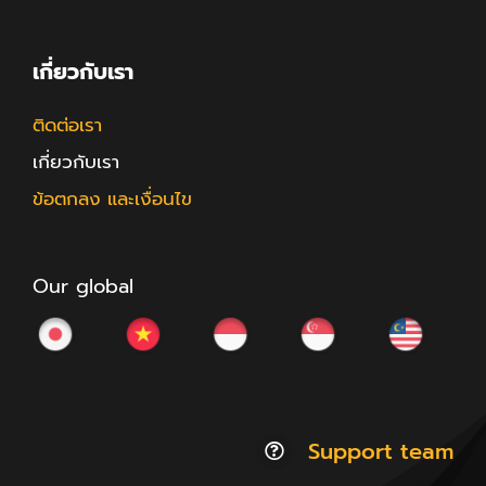
เกี่ยวกับเรา
ติดต่อเรา
เกี่ยวกับเรา
ข้อตกลง และเงื่อนไข
Our global
Support team