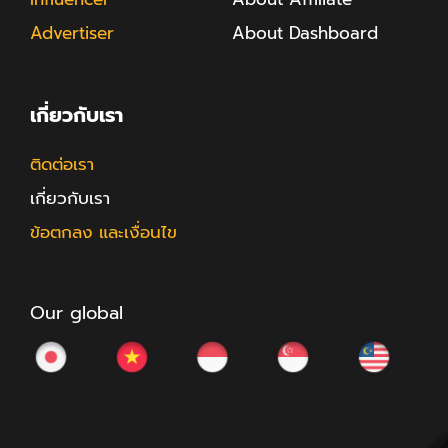
Advertiser
About Dashboard
เกี่ยวกับเรา
ติดต่อเรา
เกี่ยวกับเรา
ข้อตกลง และเงื่อนไข
Our global