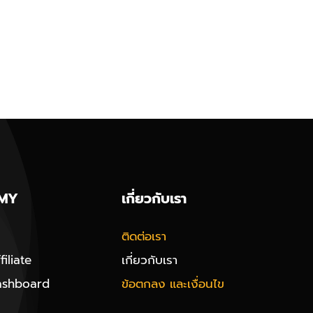
MY
เกี่ยวกับเรา
ติดต่อเรา
iliate
เกี่ยวกับเรา
ashboard
ข้อตกลง และเงื่อนไข