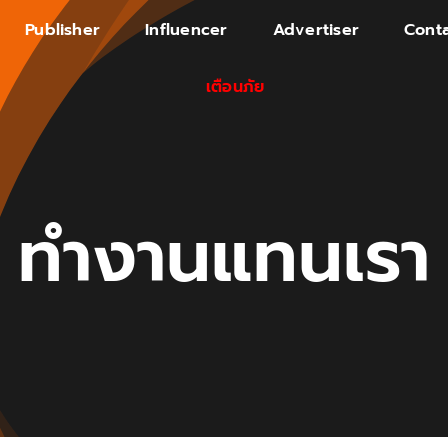
Publisher
Influencer
Advertiser
Conta
เตือนภัย
ทำงานแทนเรา