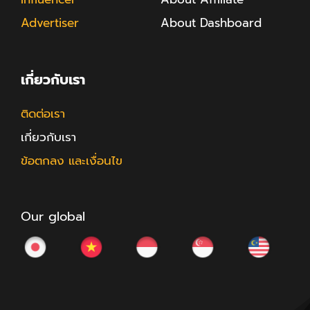
Advertiser
About Dashboard
เกี่ยวกับเรา
ติดต่อเรา
เกี่ยวกับเรา
ข้อตกลง และเงื่อนไข
Our global