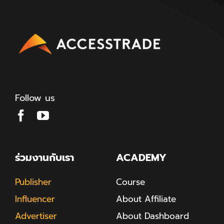
Follow us
ร่วมงานกับเรา
ACADEMY
Publisher
Course
Influencer
About Affiliate
Advertiser
About Dashboard