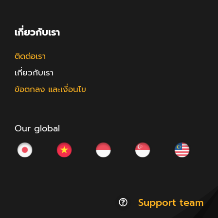
เกี่ยวกับเรา
ติดต่อเรา
เกี่ยวกับเรา
ข้อตกลง และเงื่อนไข
Our global
Support team