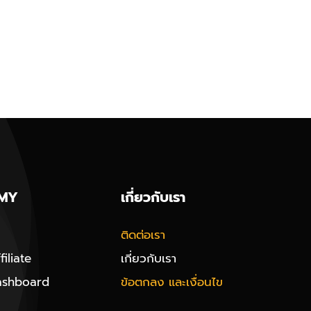
MY
เกี่ยวกับเรา
ติดต่อเรา
iliate
เกี่ยวกับเรา
ashboard
ข้อตกลง และเงื่อนไข