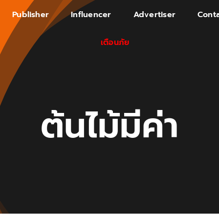
Publisher
Influencer
Advertiser
Conta
เตือนภัย
ต้นไม้มีค่า