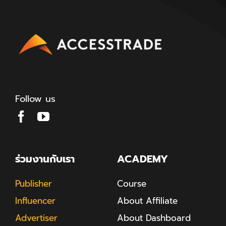
Follow us
ร่วมงานกับเรา
ACADEMY
Publisher
Course
Influencer
About Affiliate
Advertiser
About Dashboard