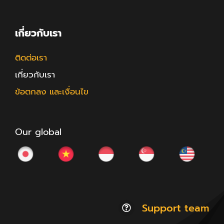
เกี่ยวกับเรา
ติดต่อเรา
เกี่ยวกับเรา
ข้อตกลง และเงื่อนไข
Our global
Support team