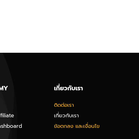
MY
เกี่ยวกับเรา
ติดต่อเรา
iliate
เกี่ยวกับเรา
ashboard
ข้อตกลง และเงื่อนไข