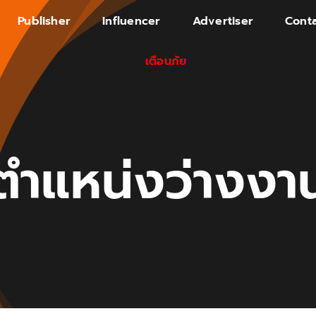
Publisher
Influencer
Advertiser
Conta
เตือนภัย
ตำแหน่งว่างงา