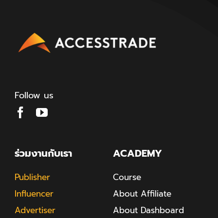
Follow us
ร่วมงานกับเรา
ACADEMY
Publisher
Course
Influencer
About Affiliate
Advertiser
About Dashboard