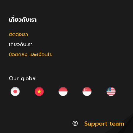
เกี่ยวกับเรา
ติดต่อเรา
เกี่ยวกับเรา
ข้อตกลง และเงื่อนไข
Our global
Support team