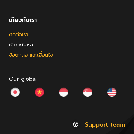
เกี่ยวกับเรา
ติดต่อเรา
เกี่ยวกับเรา
ข้อตกลง และเงื่อนไข
Our global
Support team