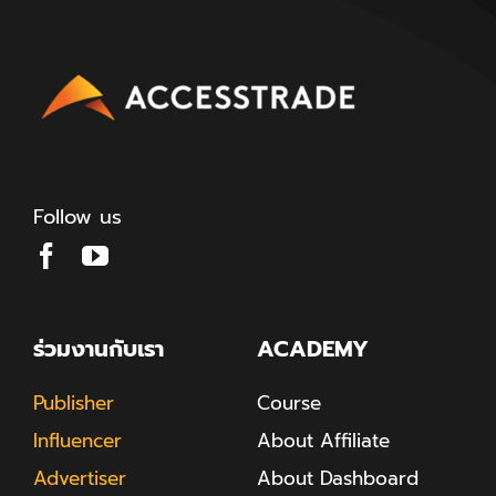
Follow us
ร่วมงานกับเรา
ACADEMY
Publisher
Course
Influencer
About Affiliate
Advertiser
About Dashboard