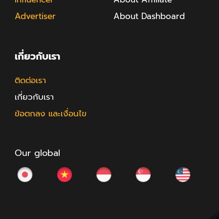
Advertiser
About Dashboard
เกี่ยวกับเรา
ติดต่อเรา
เกี่ยวกับเรา
ข้อตกลง และเงื่อนไข
Our global