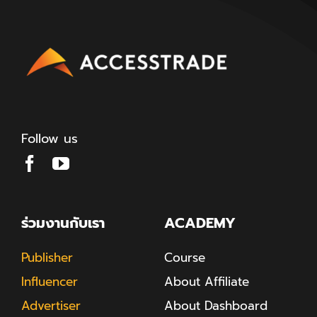
Follow us
ร่วมงานกับเรา
ACADEMY
Publisher
Course
Influencer
About Affiliate
Advertiser
About Dashboard