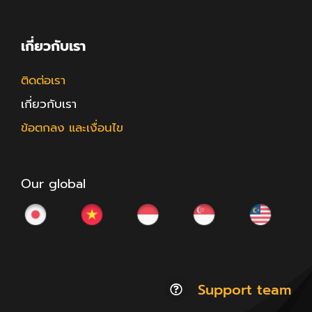
เกี่ยวกับเรา
ติดต่อเรา
เกี่ยวกับเรา
ข้อตกลง และเงื่อนไข
Our global
Support team