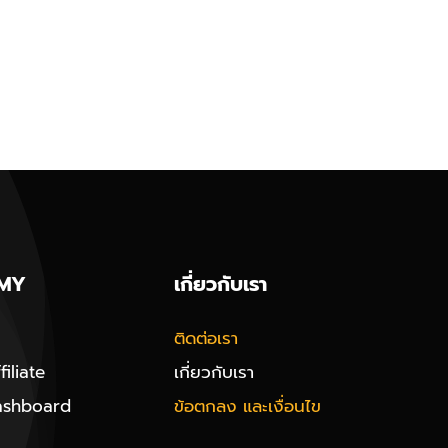
MY
เกี่ยวกับเรา
ติดต่อเรา
iliate
เกี่ยวกับเรา
ashboard
ข้อตกลง และเงื่อนไข