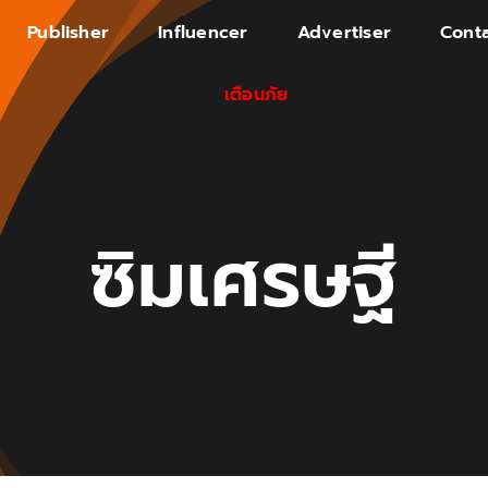
Publisher
Influencer
Advertiser
Conta
เตือนภัย
ซิมเศรษฐี