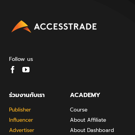
Follow us
ร่วมงานกับเรา
ACADEMY
Publisher
Course
Influencer
About Affiliate
Advertiser
About Dashboard