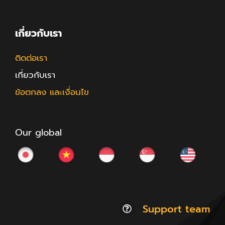
เกี่ยวกับเรา
ติดต่อเรา
เกี่ยวกับเรา
ข้อตกลง และเงื่อนไข
Our global
Support team