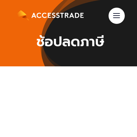
Skip
to
content
ช้อปลดภาษี