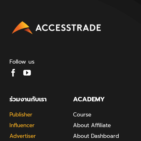
Follow us
ร่วมงานกับเรา
ACADEMY
Publisher
Course
Influencer
About Affiliate
Advertiser
About Dashboard