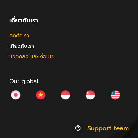
เกี่ยวกับเรา
ติดต่อเรา
เกี่ยวกับเรา
ข้อตกลง และเงื่อนไข
Our global
Support team