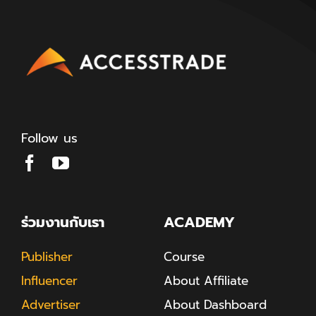
Follow us
ร่วมงานกับเรา
ACADEMY
Publisher
Course
Influencer
About Affiliate
Advertiser
About Dashboard