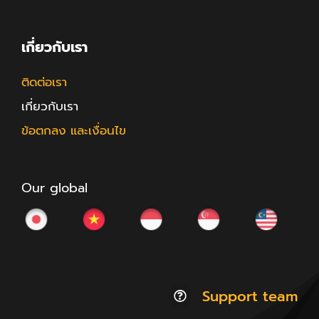
เกี่ยวกับเรา
ติดต่อเรา
เกี่ยวกับเรา
ข้อตกลง และเงื่อนไข
Our global
Support team