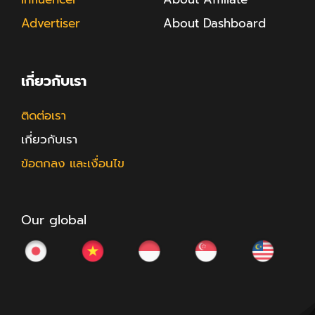
Advertiser
About Dashboard
เกี่ยวกับเรา
ติดต่อเรา
เกี่ยวกับเรา
ข้อตกลง และเงื่อนไข
Our global