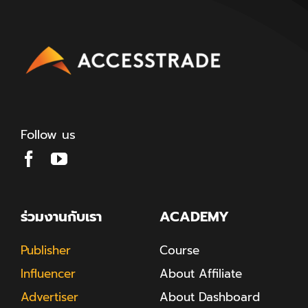
Follow us
ร่วมงานกับเรา
ACADEMY
Publisher
Course
Influencer
About Affiliate
Advertiser
About Dashboard