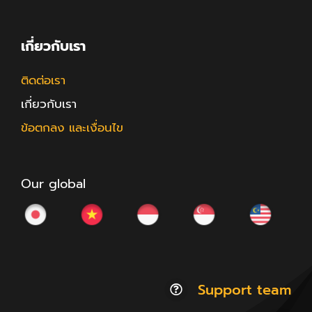
เกี่ยวกับเรา
ติดต่อเรา
เกี่ยวกับเรา
ข้อตกลง และเงื่อนไข
Our global
Support team