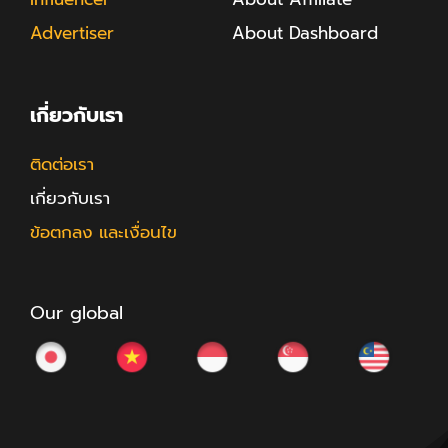
Advertiser
About Dashboard
เกี่ยวกับเรา
ติดต่อเรา
เกี่ยวกับเรา
ข้อตกลง และเงื่อนไข
Our global