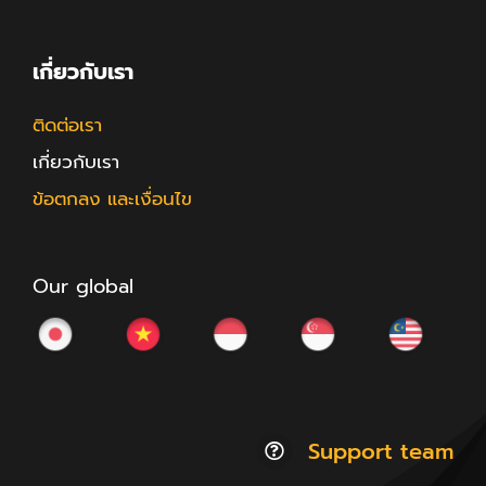
เกี่ยวกับเรา
ติดต่อเรา
เกี่ยวกับเรา
ข้อตกลง และเงื่อนไข
Our global
Support team