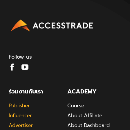
Follow us
ร่วมงานกับเรา
ACADEMY
Publisher
Course
Influencer
About Affiliate
Advertiser
About Dashboard