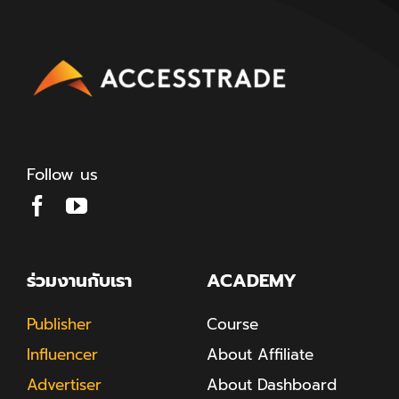
Follow us
ร่วมงานกับเรา
ACADEMY
Publisher
Course
Influencer
About Affiliate
Advertiser
About Dashboard