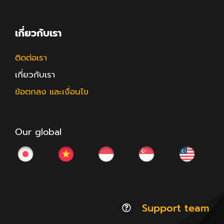
เกี่ยวกับเรา
ติดต่อเรา
เกี่ยวกับเรา
ข้อตกลง และเงื่อนไข
Our global
Support team