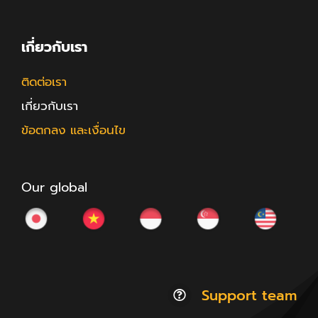
เกี่ยวกับเรา
ติดต่อเรา
เกี่ยวกับเรา
ข้อตกลง และเงื่อนไข
Our global
Support team