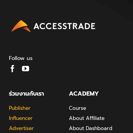
Follow us
ร่วมงานกับเรา
ACADEMY
Publisher
Course
Influencer
About Affiliate
Advertiser
About Dashboard