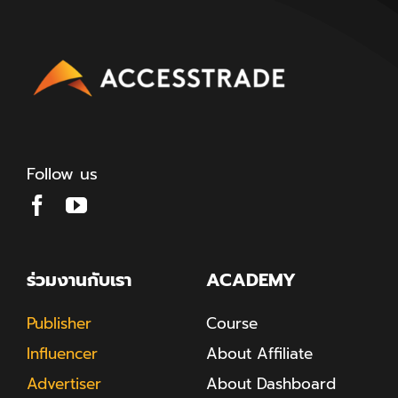
Follow us
ร่วมงานกับเรา
ACADEMY
Publisher
Course
Influencer
About Affiliate
Advertiser
About Dashboard