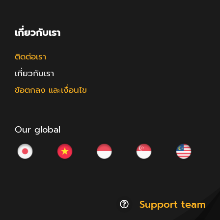
เกี่ยวกับเรา
ติดต่อเรา
เกี่ยวกับเรา
ข้อตกลง และเงื่อนไข
Our global
Support team