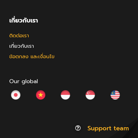
เกี่ยวกับเรา
ติดต่อเรา
เกี่ยวกับเรา
ข้อตกลง และเงื่อนไข
Our global
Support team