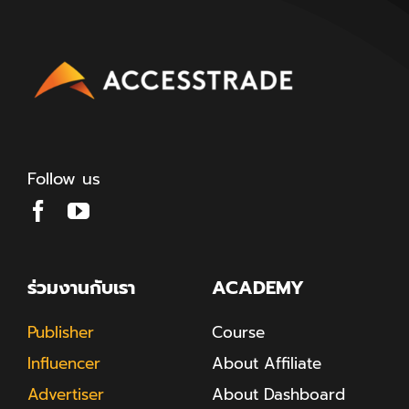
Follow us
ร่วมงานกับเรา
ACADEMY
Publisher
Course
Influencer
About Affiliate
Advertiser
About Dashboard