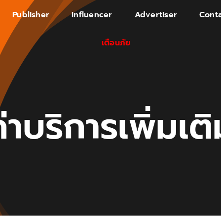
Publisher
Influencer
Advertiser
Conta
เตือนภัย
่าบริการเพิ่มเต