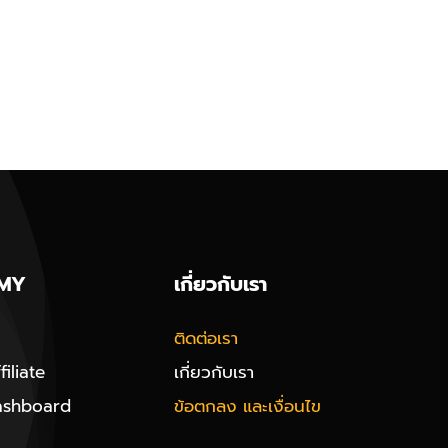
MY
เกี่ยวกับเรา
ติดต่อเรา
iliate
เกี่ยวกับเรา
ashboard
ข้อตกลง และเงื่อนไข