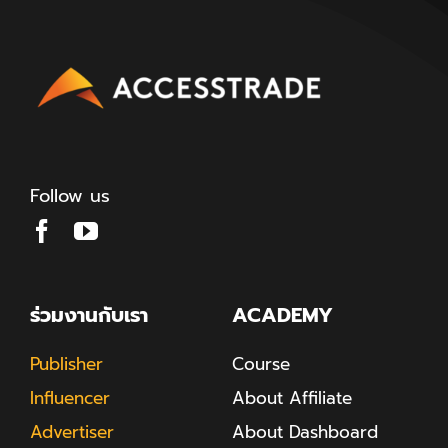
Follow us
ร่วมงานกับเรา
ACADEMY
Publisher
Course
Influencer
About Affiliate
Advertiser
About Dashboard