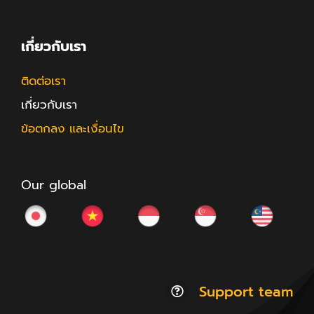
เกี่ยวกับเรา
ติดต่อเรา
เกี่ยวกับเรา
ข้อตกลง และเงื่อนไข
Our global
Support team