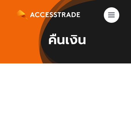
Skip
to
content
คืนเงิน