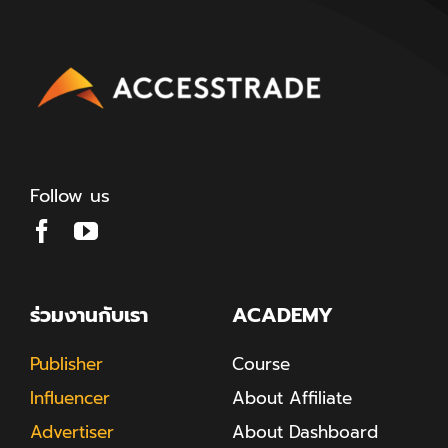
Follow us
ร่วมงานกับเรา
ACADEMY
Publisher
Course
Influencer
About Affiliate
Advertiser
About Dashboard