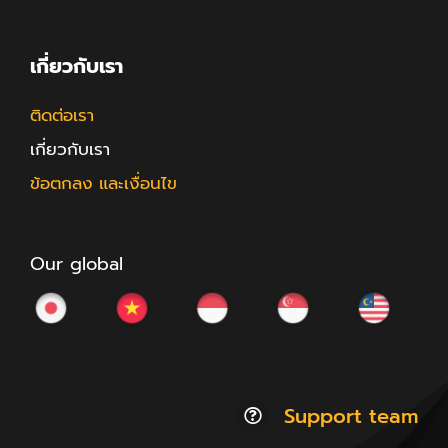
เกี่ยวกับเรา
ติดต่อเรา
เกี่ยวกับเรา
ข้อตกลง และเงื่อนไข
Our global
Support team