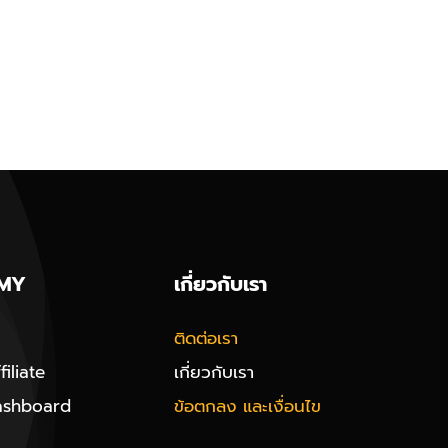
MY
เกี่ยวกับเรา
ติดต่อเรา
iliate
เกี่ยวกับเรา
ashboard
ข้อตกลง และเงื่อนไข