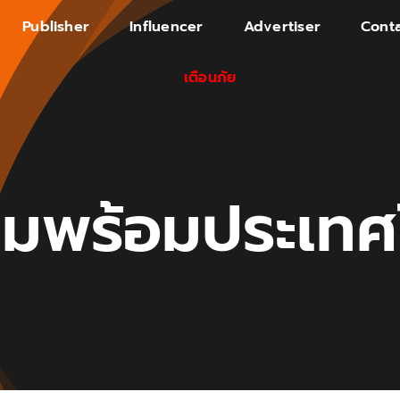
Publisher
Influencer
Advertiser
Conta
เตือนภัย
มพร้อมประเท