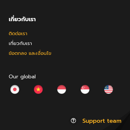
เกี่ยวกับเรา
ติดต่อเรา
เกี่ยวกับเรา
ข้อตกลง และเงื่อนไข
Our global
Support team