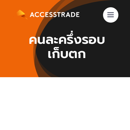
Skip
to
content
คนละครึ่งรอบ
เก็บตก