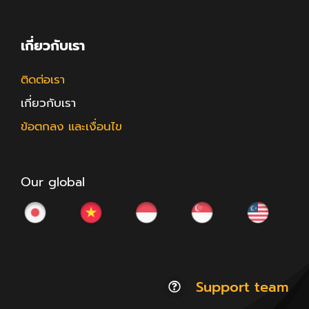
เกี่ยวกับเรา
ติดต่อเรา
เกี่ยวกับเรา
ข้อตกลง และเงื่อนไข
Our global
Support team