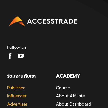
Follow us
ร่วมงานกับเรา
ACADEMY
Publisher
Course
Influencer
About Affiliate
Advertiser
About Dashboard