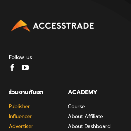
Follow us
ร่วมงานกับเรา
ACADEMY
Publisher
Course
Influencer
About Affiliate
Advertiser
About Dashboard