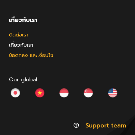
เกี่ยวกับเรา
ติดต่อเรา
เกี่ยวกับเรา
ข้อตกลง และเงื่อนไข
Our global
Support team